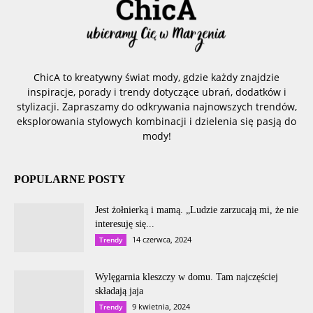
ChicA to kreatywny świat mody, gdzie każdy znajdzie
inspiracje, porady i trendy dotyczące ubrań, dodatków i
stylizacji. Zapraszamy do odkrywania najnowszych trendów,
eksplorowania stylowych kombinacji i dzielenia się pasją do
mody!
POPULARNE POSTY
Jest żołnierką i mamą. „Ludzie zarzucają mi, że nie
interesuję się...
14 czerwca, 2024
Trendy
Wylęgarnia kleszczy w domu. Tam najczęściej
składają jaja
9 kwietnia, 2024
Trendy