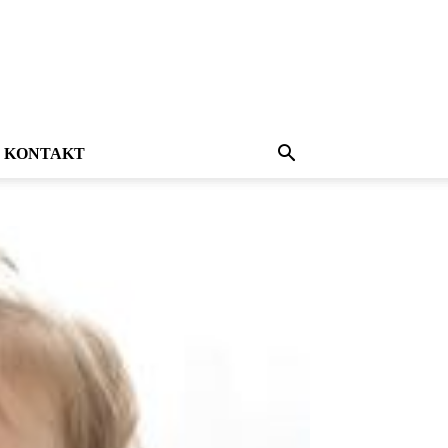
KONTAKT