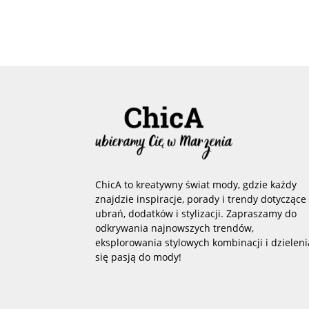
ChicA to kreatywny świat mody, gdzie każdy
znajdzie inspiracje, porady i trendy dotyczące
ubrań, dodatków i stylizacji. Zapraszamy do
odkrywania najnowszych trendów,
eksplorowania stylowych kombinacji i dzieleni
się pasją do mody!