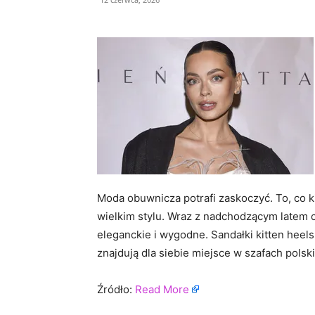
Moda obuwnicza potrafi zaskoczyć. To, co k
wielkim stylu. Wraz z nadchodzącym latem 
eleganckie i wygodne. Sandałki kitten heels 
znajdują dla siebie miejsce w szafach polsk
Źródło:
Read More