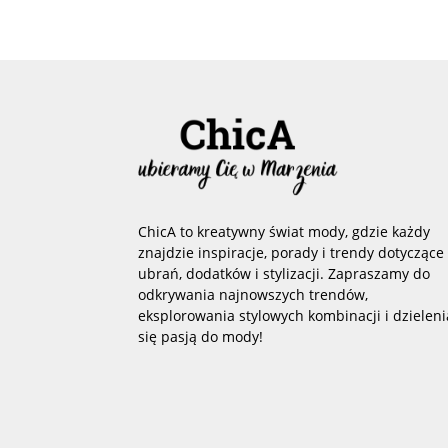
ChicA to kreatywny świat mody, gdzie każdy
znajdzie inspiracje, porady i trendy dotyczące
ubrań, dodatków i stylizacji. Zapraszamy do
odkrywania najnowszych trendów,
eksplorowania stylowych kombinacji i dzieleni
się pasją do mody!