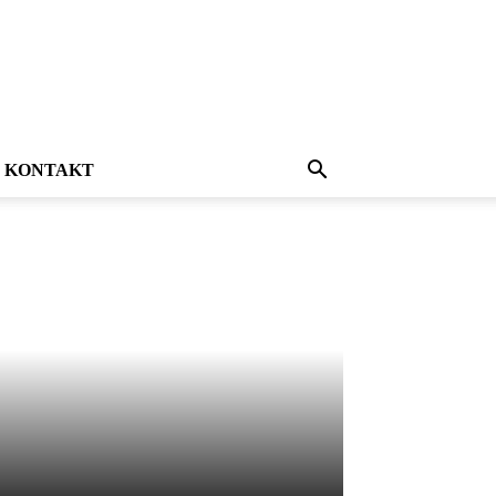
KONTAKT