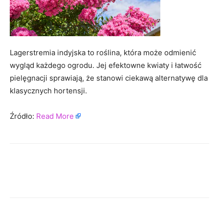
Lagerstremia indyjska to roślina, która może odmienić
wygląd każdego ogrodu. Jej efektowne kwiaty i łatwość
pielęgnacji sprawiają, że stanowi ciekawą alternatywę dla
klasycznych hortensji.
Źródło:
Read More