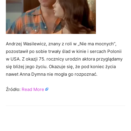
Andrzej Wasilewicz, znany z roli w „Nie ma mocnych”,
pozostawił po sobie trwały ślad w kinie i sercach Polonii
w USA. Z okazji 75. rocznicy urodzin aktora przyglądamy
się bliżej jego życiu. Okazuje się, że pod koniec życia
nawet Anna Dymna nie mogła go rozpoznać.
Źródło:
Read More