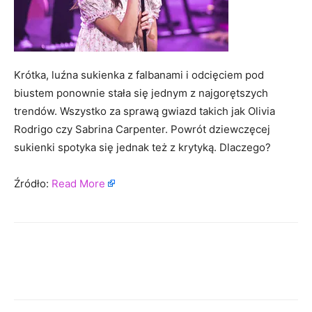
Krótka, luźna sukienka z falbanami i odcięciem pod
biustem ponownie stała się jednym z najgorętszych
trendów. Wszystko za sprawą gwiazd takich jak Olivia
Rodrigo czy Sabrina Carpenter. Powrót dziewczęcej
sukienki spotyka się jednak też z krytyką. Dlaczego?
Źródło:
Read More