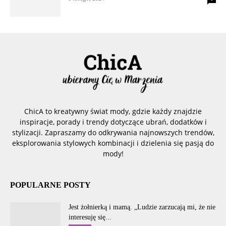
ChicA to kreatywny świat mody, gdzie każdy znajdzie
inspiracje, porady i trendy dotyczące ubrań, dodatków i
stylizacji. Zapraszamy do odkrywania najnowszych trendów,
eksplorowania stylowych kombinacji i dzielenia się pasją do
mody!
POPULARNE POSTY
Jest żołnierką i mamą. „Ludzie zarzucają mi, że nie
interesuję się...