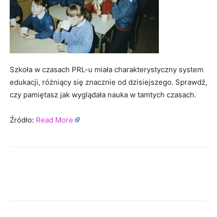
Szkoła w czasach PRL-u miała charakterystyczny system
edukacji, różniący się znacznie od dzisiejszego. Sprawdź,
czy pamiętasz jak wyglądała nauka w tamtych czasach.
Źródło:
Read More