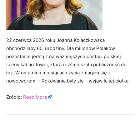
22 czerwca 2026 roku Joanna Kołaczkowska
obchodziłaby 60. urodziny. Dla milionów Polaków
pozostanie jedną z najważniejszych postaci polskiej
sceny kabaretowej, która rozśmieszała publiczność do
łez. W ostatnich miesiącach życia zmagała się z
nowotworem. – Rokowania były złe – wyjawiła jej ciotka.
Źródło:
Read More