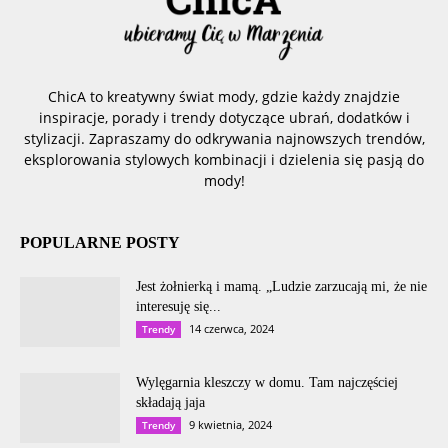
ChicA to kreatywny świat mody, gdzie każdy znajdzie
inspiracje, porady i trendy dotyczące ubrań, dodatków i
stylizacji. Zapraszamy do odkrywania najnowszych trendów,
eksplorowania stylowych kombinacji i dzielenia się pasją do
mody!
POPULARNE POSTY
Jest żołnierką i mamą. „Ludzie zarzucają mi, że nie
interesuję się...
14 czerwca, 2024
Trendy
Wylęgarnia kleszczy w domu. Tam najczęściej
składają jaja
9 kwietnia, 2024
Trendy