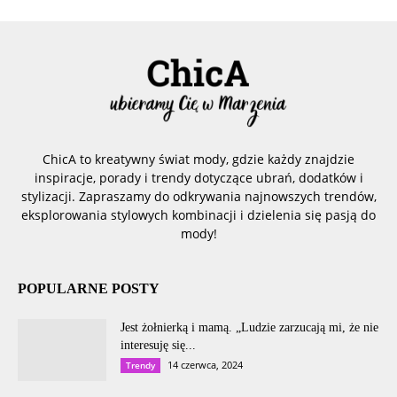
ChicA to kreatywny świat mody, gdzie każdy znajdzie
inspiracje, porady i trendy dotyczące ubrań, dodatków i
stylizacji. Zapraszamy do odkrywania najnowszych trendów,
eksplorowania stylowych kombinacji i dzielenia się pasją do
mody!
POPULARNE POSTY
Jest żołnierką i mamą. „Ludzie zarzucają mi, że nie
interesuję się...
14 czerwca, 2024
Trendy