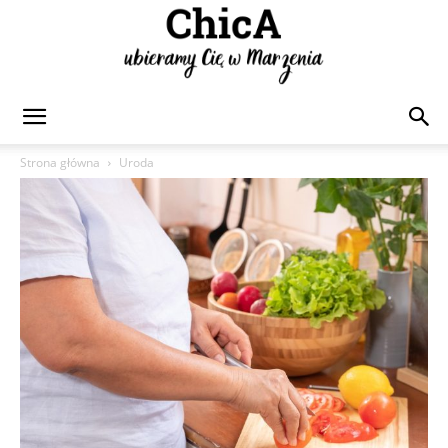
Chica
Strona główna
Uroda