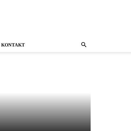
KONTAKT