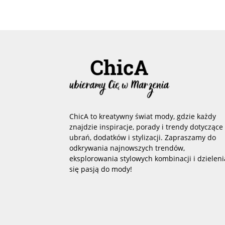
ChicA to kreatywny świat mody, gdzie każdy
znajdzie inspiracje, porady i trendy dotyczące
ubrań, dodatków i stylizacji. Zapraszamy do
odkrywania najnowszych trendów,
eksplorowania stylowych kombinacji i dzieleni
się pasją do mody!