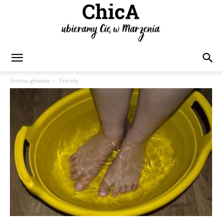
Chica
Strona główna
Trendy