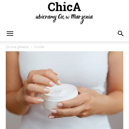
Chica
Strona główna
Uroda