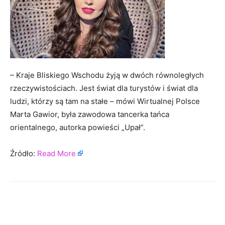
– Kraje Bliskiego Wschodu żyją w dwóch równoległych
rzeczywistościach. Jest świat dla turystów i świat dla
ludzi, którzy są tam na stałe – mówi Wirtualnej Polsce
Marta Gawior, była zawodowa tancerka tańca
orientalnego, autorka powieści „Upał”.
Źródło:
Read More