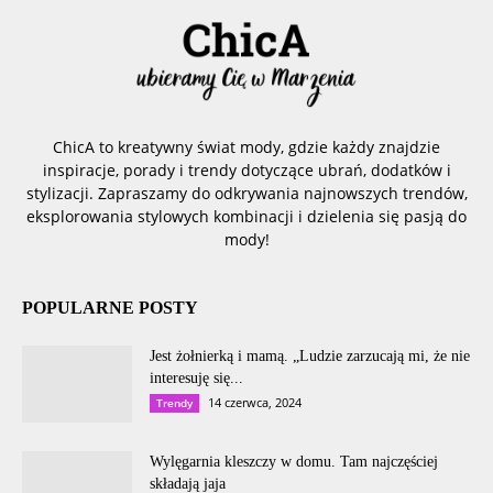
ChicA to kreatywny świat mody, gdzie każdy znajdzie
inspiracje, porady i trendy dotyczące ubrań, dodatków i
stylizacji. Zapraszamy do odkrywania najnowszych trendów,
eksplorowania stylowych kombinacji i dzielenia się pasją do
mody!
POPULARNE POSTY
Jest żołnierką i mamą. „Ludzie zarzucają mi, że nie
interesuję się...
14 czerwca, 2024
Trendy
Wylęgarnia kleszczy w domu. Tam najczęściej
składają jaja