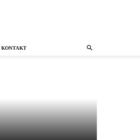
KONTAKT