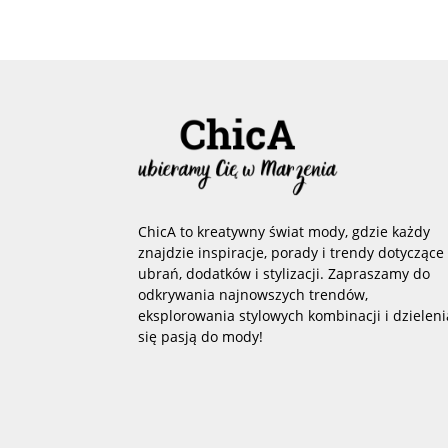
ChicA to kreatywny świat mody, gdzie każdy
znajdzie inspiracje, porady i trendy dotyczące
ubrań, dodatków i stylizacji. Zapraszamy do
odkrywania najnowszych trendów,
eksplorowania stylowych kombinacji i dzieleni
się pasją do mody!