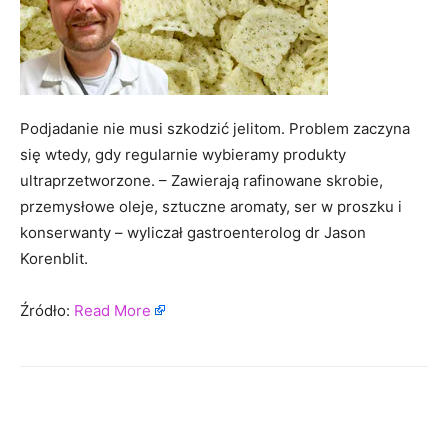
Podjadanie nie musi szkodzić jelitom. Problem zaczyna
się wtedy, gdy regularnie wybieramy produkty
ultraprzetworzone. – Zawierają rafinowane skrobie,
przemysłowe oleje, sztuczne aromaty, ser w proszku i
konserwanty – wyliczał gastroenterolog dr Jason
Korenblit.
Źródło:
Read More