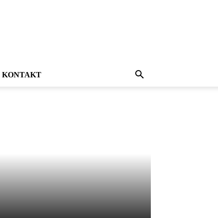
KONTAKT