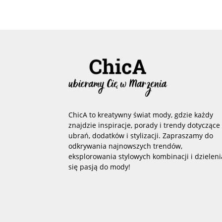
ChicA to kreatywny świat mody, gdzie każdy
znajdzie inspiracje, porady i trendy dotyczące
ubrań, dodatków i stylizacji. Zapraszamy do
odkrywania najnowszych trendów,
eksplorowania stylowych kombinacji i dzieleni
się pasją do mody!