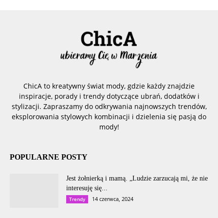
ChicA to kreatywny świat mody, gdzie każdy znajdzie
inspiracje, porady i trendy dotyczące ubrań, dodatków i
stylizacji. Zapraszamy do odkrywania najnowszych trendów,
eksplorowania stylowych kombinacji i dzielenia się pasją do
mody!
POPULARNE POSTY
Jest żołnierką i mamą. „Ludzie zarzucają mi, że nie
interesuję się...
14 czerwca, 2024
Trendy