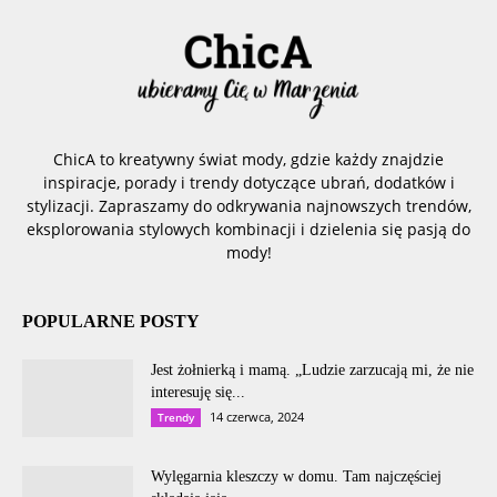
ChicA to kreatywny świat mody, gdzie każdy znajdzie
inspiracje, porady i trendy dotyczące ubrań, dodatków i
stylizacji. Zapraszamy do odkrywania najnowszych trendów,
eksplorowania stylowych kombinacji i dzielenia się pasją do
mody!
POPULARNE POSTY
Jest żołnierką i mamą. „Ludzie zarzucają mi, że nie
interesuję się...
14 czerwca, 2024
Trendy
Wylęgarnia kleszczy w domu. Tam najczęściej