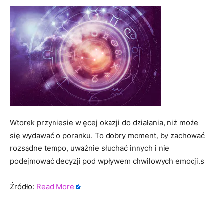
Wtorek przyniesie więcej okazji do działania, niż może
się wydawać o poranku. To dobry moment, by zachować
rozsądne tempo, uważnie słuchać innych i nie
podejmować decyzji pod wpływem chwilowych emocji.s
Źródło:
Read More