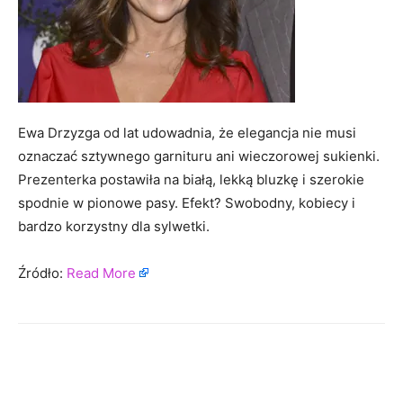
Ewa Drzyzga od lat udowadnia, że elegancja nie musi
oznaczać sztywnego garnituru ani wieczorowej sukienki.
Prezenterka postawiła na białą, lekką bluzkę i szerokie
spodnie w pionowe pasy. Efekt? Swobodny, kobiecy i
bardzo korzystny dla sylwetki.
Źródło:
Read More