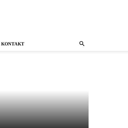
KONTAKT