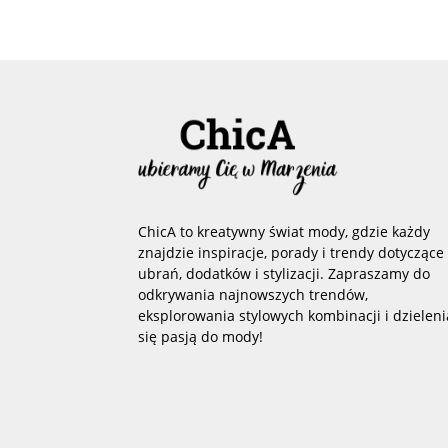
ChicA to kreatywny świat mody, gdzie każdy
znajdzie inspiracje, porady i trendy dotyczące
ubrań, dodatków i stylizacji. Zapraszamy do
odkrywania najnowszych trendów,
eksplorowania stylowych kombinacji i dzieleni
się pasją do mody!