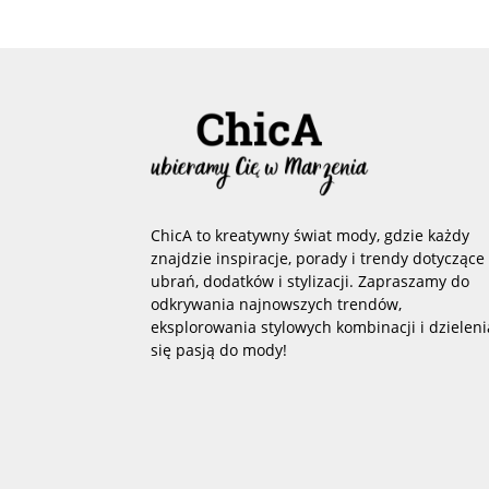
ChicA to kreatywny świat mody, gdzie każdy
znajdzie inspiracje, porady i trendy dotyczące
ubrań, dodatków i stylizacji. Zapraszamy do
odkrywania najnowszych trendów,
eksplorowania stylowych kombinacji i dzieleni
się pasją do mody!