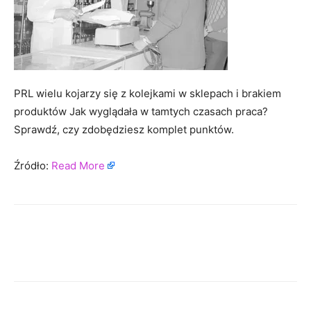
PRL wielu kojarzy się z kolejkami w sklepach i brakiem
produktów Jak wyglądała w tamtych czasach praca?
Sprawdź, czy zdobędziesz komplet punktów.
Źródło:
Read More