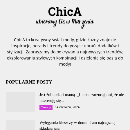
ChicA to kreatywny świat mody, gdzie każdy znajdzie
inspiracje, porady i trendy dotyczące ubrań, dodatków i
stylizacji. Zapraszamy do odkrywania najnowszych trendów,
eksplorowania stylowych kombinacji i dzielenia się pasją do
mody!
POPULARNE POSTY
Jest żołnierką i mamą. „Ludzie zarzucają mi, że nie
interesuję się...
14 czerwca, 2024
Trendy
Wylęgarnia kleszczy w domu. Tam najczęściej
składają jaja