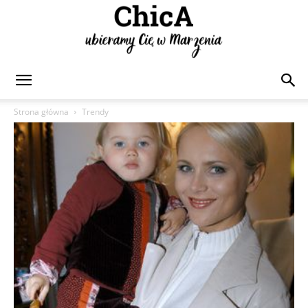
Chica
Strona główna
Trendy