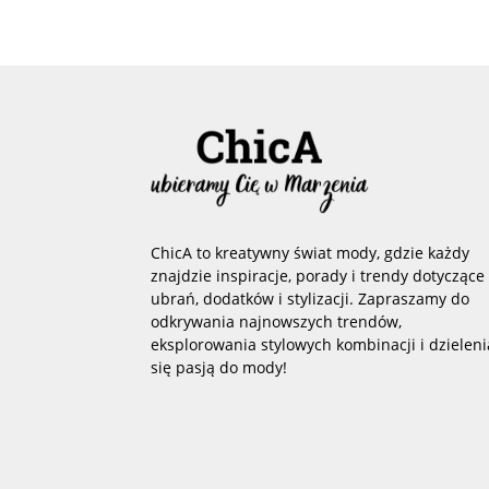
ChicA to kreatywny świat mody, gdzie każdy
znajdzie inspiracje, porady i trendy dotyczące
ubrań, dodatków i stylizacji. Zapraszamy do
odkrywania najnowszych trendów,
eksplorowania stylowych kombinacji i dzieleni
się pasją do mody!