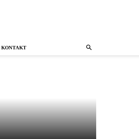
KONTAKT