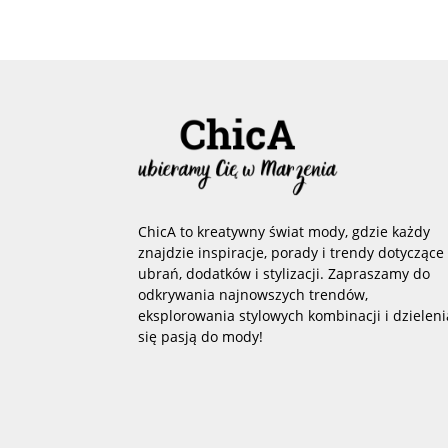
ChicA to kreatywny świat mody, gdzie każdy
znajdzie inspiracje, porady i trendy dotyczące
ubrań, dodatków i stylizacji. Zapraszamy do
odkrywania najnowszych trendów,
eksplorowania stylowych kombinacji i dzieleni
się pasją do mody!