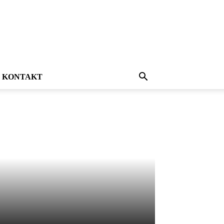
KONTAKT