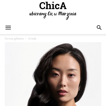
Chica
Strona główna
Uroda