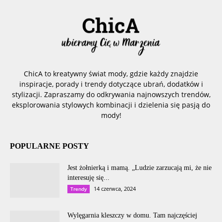
ChicA to kreatywny świat mody, gdzie każdy znajdzie
inspiracje, porady i trendy dotyczące ubrań, dodatków i
stylizacji. Zapraszamy do odkrywania najnowszych trendów,
eksplorowania stylowych kombinacji i dzielenia się pasją do
mody!
POPULARNE POSTY
Jest żołnierką i mamą. „Ludzie zarzucają mi, że nie
interesuję się...
14 czerwca, 2024
Trendy
Wylęgarnia kleszczy w domu. Tam najczęściej