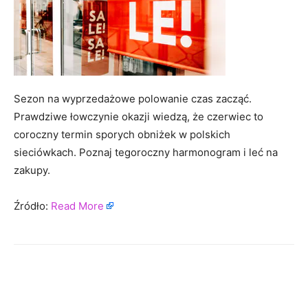
Sezon na wyprzedażowe polowanie czas zacząć.
Prawdziwe łowczynie okazji wiedzą, że czerwiec to
coroczny termin sporych obniżek w polskich
sieciówkach. Poznaj tegoroczny harmonogram i leć na
zakupy.
Źródło:
Read More