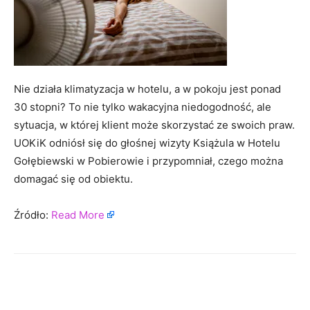
Nie działa klimatyzacja w hotelu, a w pokoju jest ponad
30 stopni? To nie tylko wakacyjna niedogodność, ale
sytuacja, w której klient może skorzystać ze swoich praw.
UOKiK odniósł się do głośnej wizyty Książula w Hotelu
Gołębiewski w Pobierowie i przypomniał, czego można
domagać się od obiektu.
Źródło:
Read More