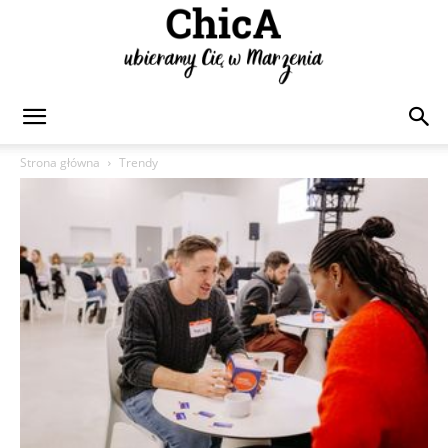
Chica
Strona główna
Trendy