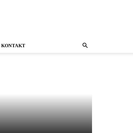
KONTAKT