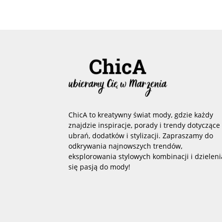
ChicA to kreatywny świat mody, gdzie każdy
znajdzie inspiracje, porady i trendy dotyczące
ubrań, dodatków i stylizacji. Zapraszamy do
odkrywania najnowszych trendów,
eksplorowania stylowych kombinacji i dzieleni
się pasją do mody!