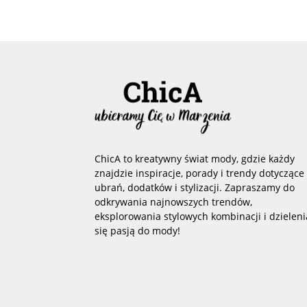
ChicA to kreatywny świat mody, gdzie każdy
znajdzie inspiracje, porady i trendy dotyczące
ubrań, dodatków i stylizacji. Zapraszamy do
odkrywania najnowszych trendów,
eksplorowania stylowych kombinacji i dzieleni
się pasją do mody!