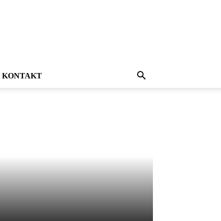
KONTAKT