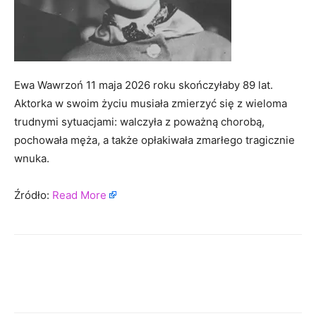
Ewa Wawrzoń 11 maja 2026 roku skończyłaby 89 lat.
Aktorka w swoim życiu musiała zmierzyć się z wieloma
trudnymi sytuacjami: walczyła z poważną chorobą,
pochowała męża, a także opłakiwała zmarłego tragicznie
wnuka.
Źródło:
Read More