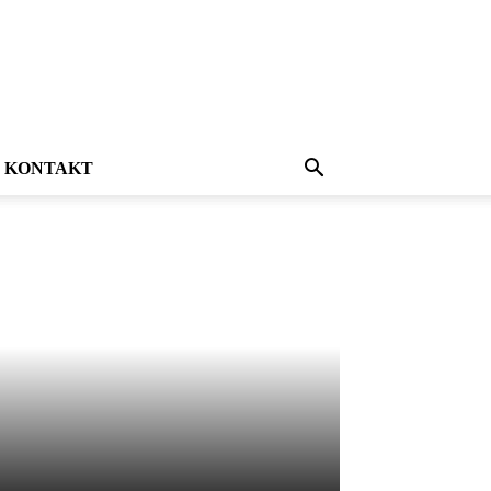
KONTAKT