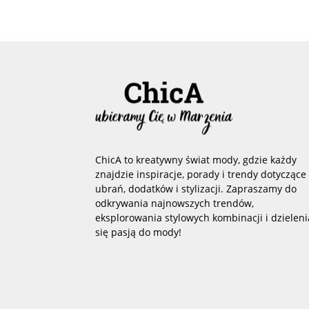
ChicA to kreatywny świat mody, gdzie każdy
znajdzie inspiracje, porady i trendy dotyczące
ubrań, dodatków i stylizacji. Zapraszamy do
odkrywania najnowszych trendów,
eksplorowania stylowych kombinacji i dzieleni
się pasją do mody!