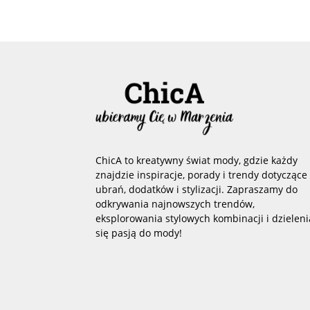
ChicA to kreatywny świat mody, gdzie każdy
znajdzie inspiracje, porady i trendy dotyczące
ubrań, dodatków i stylizacji. Zapraszamy do
odkrywania najnowszych trendów,
eksplorowania stylowych kombinacji i dzieleni
się pasją do mody!