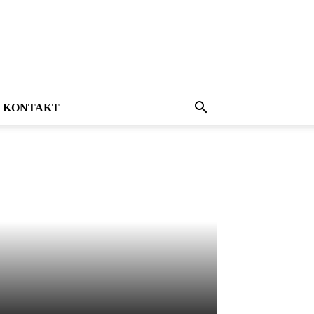
KONTAKT