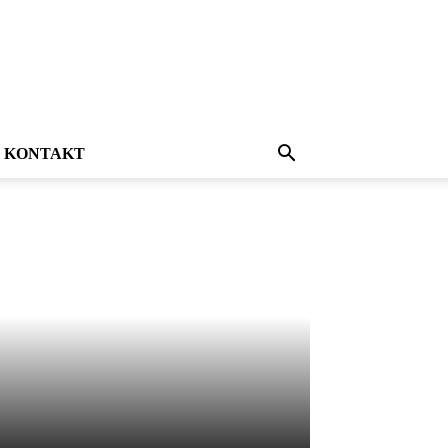
KONTAKT