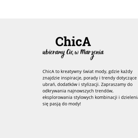
ChicA to kreatywny świat mody, gdzie każdy
znajdzie inspiracje, porady i trendy dotyczące
ubrań, dodatków i stylizacji. Zapraszamy do
odkrywania najnowszych trendów,
eksplorowania stylowych kombinacji i dzieleni
się pasją do mody!