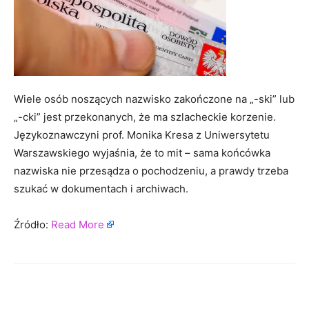
Wiele osób noszących nazwisko zakończone na „-ski” lub
„-cki” jest przekonanych, że ma szlacheckie korzenie.
Językoznawczyni prof. Monika Kresa z Uniwersytetu
Warszawskiego wyjaśnia, że to mit – sama końcówka
nazwiska nie przesądza o pochodzeniu, a prawdy trzeba
szukać w dokumentach i archiwach.
Źródło:
Read More