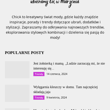
ChicA to kreatywny świat mody, gdzie każdy znajdzie
inspiracje, porady i trendy dotyczące ubrań, dodatków i
stylizacji. Zapraszamy do odkrywania najnowszych trendów,
eksplorowania stylowych kombinacji i dzielenia się pasją do
mody!
POPULARNE POSTY
Jest żołnierką i mamą. „Ludzie zarzucają mi, że nie
interesuję się...
14 czerwca, 2024
Trendy
Wylęgarnia kleszczy w domu. Tam najczęściej
składają jaja
9 kwietnia, 2024
Trendy