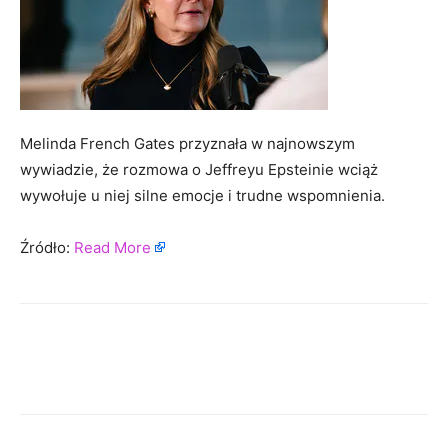
Melinda French Gates przyznała w najnowszym
wywiadzie, że rozmowa o Jeffreyu Epsteinie wciąż
wywołuje u niej silne emocje i trudne wspomnienia.
Źródło:
Read More