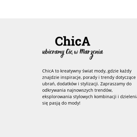
ChicA to kreatywny świat mody, gdzie każdy
znajdzie inspiracje, porady i trendy dotyczące
ubrań, dodatków i stylizacji. Zapraszamy do
odkrywania najnowszych trendów,
eksplorowania stylowych kombinacji i dzieleni
się pasją do mody!