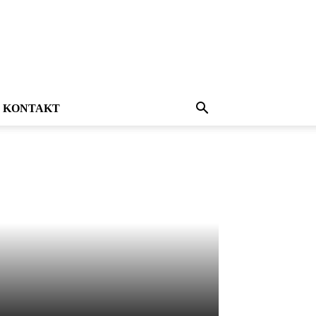
KONTAKT