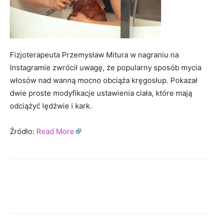
Fizjoterapeuta Przemysław Mitura w nagraniu na
Instagramie zwrócił uwagę, że popularny sposób mycia
włosów nad wanną mocno obciąża kręgosłup. Pokazał
dwie proste modyfikacje ustawienia ciała, które mają
odciążyć lędźwie i kark.
Źródło:
Read More