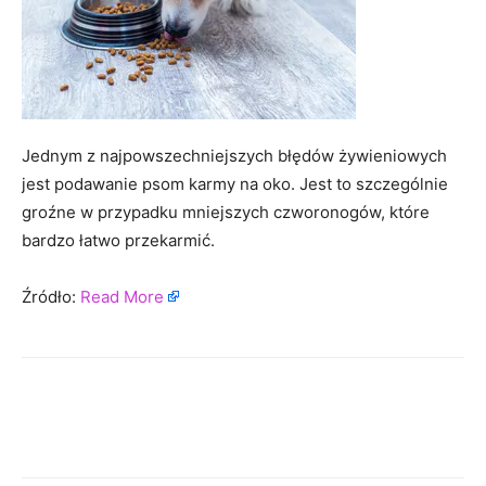
Jednym z najpowszechniejszych błędów żywieniowych
jest podawanie psom karmy na oko. Jest to szczególnie
groźne w przypadku mniejszych czworonogów, które
bardzo łatwo przekarmić.
Źródło:
Read More