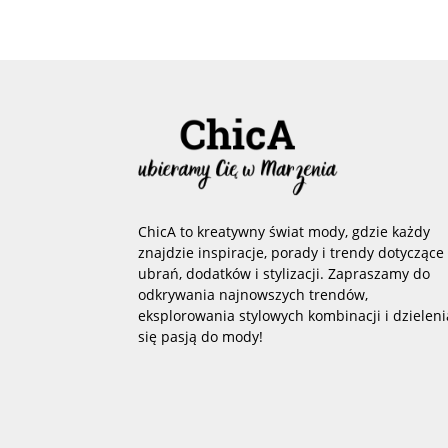
ChicA to kreatywny świat mody, gdzie każdy
znajdzie inspiracje, porady i trendy dotyczące
ubrań, dodatków i stylizacji. Zapraszamy do
odkrywania najnowszych trendów,
eksplorowania stylowych kombinacji i dzieleni
się pasją do mody!