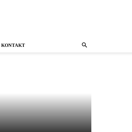
KONTAKT