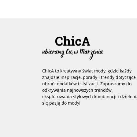
ChicA to kreatywny świat mody, gdzie każdy
znajdzie inspiracje, porady i trendy dotyczące
ubrań, dodatków i stylizacji. Zapraszamy do
odkrywania najnowszych trendów,
eksplorowania stylowych kombinacji i dzieleni
się pasją do mody!