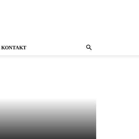
KONTAKT