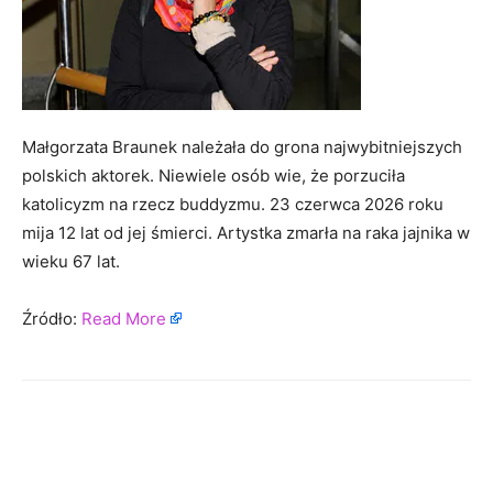
Małgorzata Braunek należała do grona najwybitniejszych
polskich aktorek. Niewiele osób wie, że porzuciła
katolicyzm na rzecz buddyzmu. 23 czerwca 2026 roku
mija 12 lat od jej śmierci. Artystka zmarła na raka jajnika w
wieku 67 lat.
Źródło:
Read More