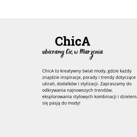
ChicA to kreatywny świat mody, gdzie każdy
znajdzie inspiracje, porady i trendy dotyczące
ubrań, dodatków i stylizacji. Zapraszamy do
odkrywania najnowszych trendów,
eksplorowania stylowych kombinacji i dzieleni
się pasją do mody!