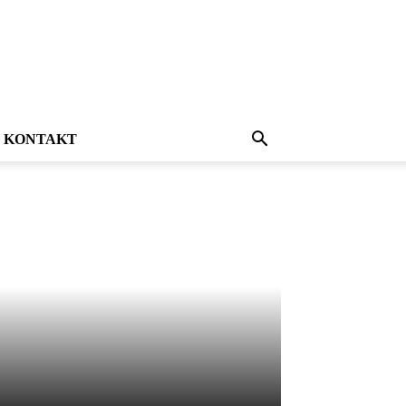
KONTAKT