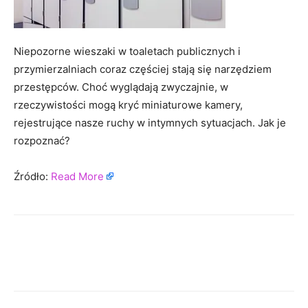
Niepozorne wieszaki w toaletach publicznych i
przymierzalniach coraz częściej stają się narzędziem
przestępców. Choć wyglądają zwyczajnie, w
rzeczywistości mogą kryć miniaturowe kamery,
rejestrujące nasze ruchy w intymnych sytuacjach. Jak je
rozpoznać?
Źródło:
Read More