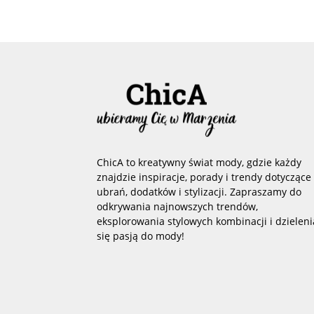
ChicA to kreatywny świat mody, gdzie każdy
znajdzie inspiracje, porady i trendy dotyczące
ubrań, dodatków i stylizacji. Zapraszamy do
odkrywania najnowszych trendów,
eksplorowania stylowych kombinacji i dzieleni
się pasją do mody!