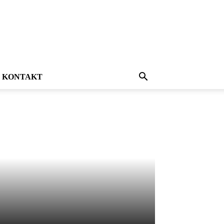
KONTAKT