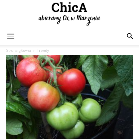
Chica
Strona główna
Trendy