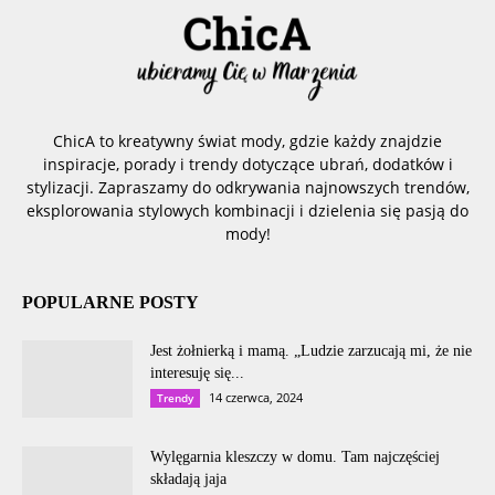
ChicA to kreatywny świat mody, gdzie każdy znajdzie
inspiracje, porady i trendy dotyczące ubrań, dodatków i
stylizacji. Zapraszamy do odkrywania najnowszych trendów,
eksplorowania stylowych kombinacji i dzielenia się pasją do
mody!
POPULARNE POSTY
Jest żołnierką i mamą. „Ludzie zarzucają mi, że nie
interesuję się...
14 czerwca, 2024
Trendy
Wylęgarnia kleszczy w domu. Tam najczęściej
składają jaja