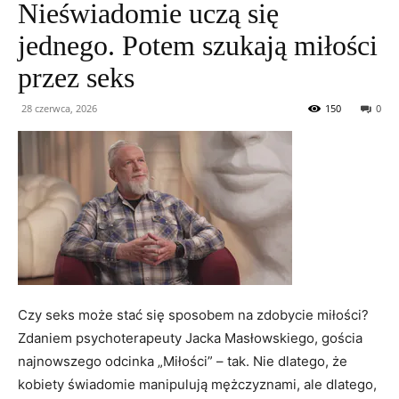
Nieświadomie uczą się
jednego. Potem szukają miłości
przez seks
28 czerwca, 2026
150
0
Czy seks może stać się sposobem na zdobycie miłości?
Zdaniem psychoterapeuty Jacka Masłowskiego, gościa
najnowszego odcinka „Miłości” – tak. Nie dlatego, że
kobiety świadomie manipulują mężczyznami, ale dlatego,